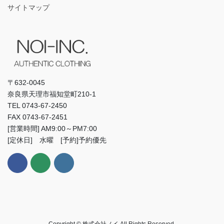
サイトマップ
〒632-0045
奈良県天理市福知堂町210-1
TEL 0743-67-2450
FAX 0743-67-2451
[営業時間] AM9:00～PM7:00
[定休日] 水曜 [予約]予約優先