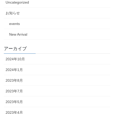
Uncategorized
お知らせ
events
New Arrival
アーカイブ
2024年10月
2024年1月
2023年8月
2023年7月
2023年5月
2023年4月