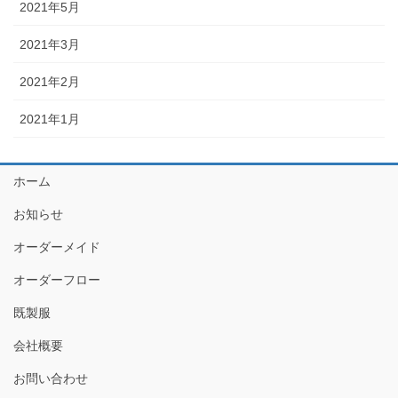
2021年5月
2021年3月
2021年2月
2021年1月
ホーム
お知らせ
オーダーメイド
オーダーフロー
既製服
会社概要
お問い合わせ