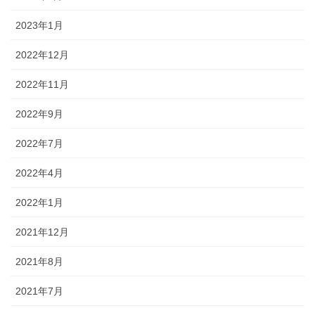
2023年1月
2022年12月
2022年11月
2022年9月
2022年7月
2022年4月
2022年1月
2021年12月
2021年8月
2021年7月