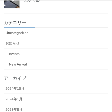
2022-09-02
カテゴリー
Uncategorized
お知らせ
events
New Arrival
アーカイブ
2024年10月
2024年1月
2023年8月