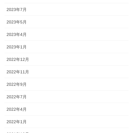
2023年7月
2023年5月
2023年4月
2023年1月
2022年12月
2022年11月
2022年9月
2022年7月
2022年4月
2022年1月