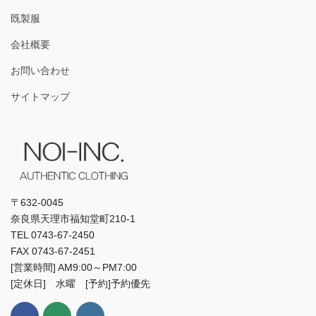
既製服
会社概要
お問い合わせ
サイトマップ
〒632-0045
奈良県天理市福知堂町210-1
TEL 0743-67-2450
FAX 0743-67-2451
[営業時間] AM9:00～PM7:00
[定休日] 水曜 [予約]予約優先