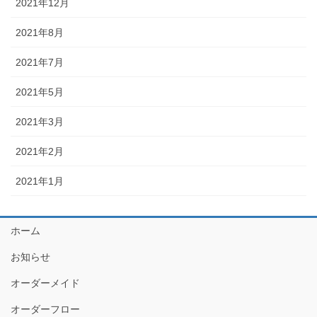
2021年12月
2021年8月
2021年7月
2021年5月
2021年3月
2021年2月
2021年1月
ホーム
お知らせ
オーダーメイド
オーダーフロー