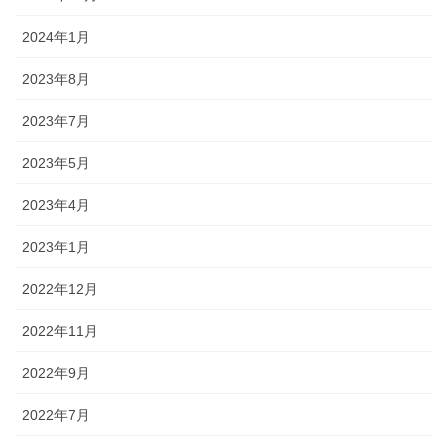
2024年1月
2023年8月
2023年7月
2023年5月
2023年4月
2023年1月
2022年12月
2022年11月
2022年9月
2022年7月