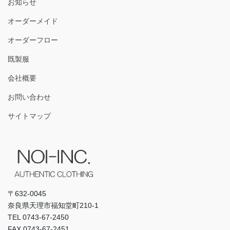
お知らせ
オーダーメイド
オーダーフロー
既製服
会社概要
お問い合わせ
サイトマップ
〒632-0045
奈良県天理市福知堂町210-1
TEL 0743-67-2450
FAX 0743-67-2451