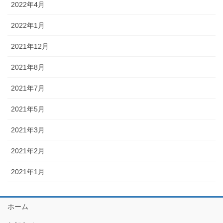
2022年4月
2022年1月
2021年12月
2021年8月
2021年7月
2021年5月
2021年3月
2021年2月
2021年1月
ホーム