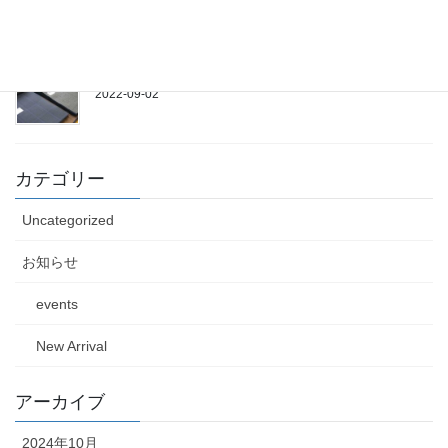
【オーダースーツ】新作秋物生地続々入荷！
2022-09-02
カテゴリー
Uncategorized
お知らせ
events
New Arrival
アーカイブ
2024年10月