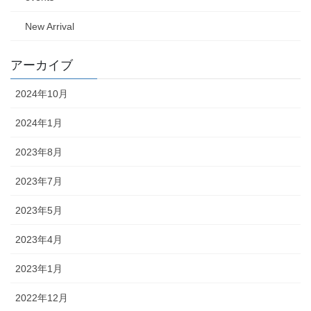
New Arrival
アーカイブ
2024年10月
2024年1月
2023年8月
2023年7月
2023年5月
2023年4月
2023年1月
2022年12月