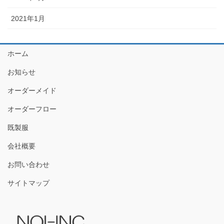
2021年1月
ホーム
お知らせ
オーダーメイド
オーダーフロー
既製服
会社概要
お問い合わせ
サイトマップ