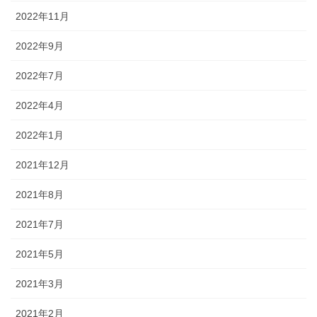
2022年11月
2022年9月
2022年7月
2022年4月
2022年1月
2021年12月
2021年8月
2021年7月
2021年5月
2021年3月
2021年2月